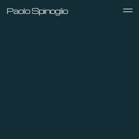
Paolo Spinoglio