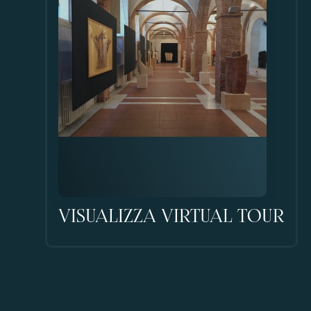
VISUALIZZA VIRTUAL TOUR