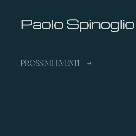
Paolo Spinoglio
PROSSIMI EVENTI
->