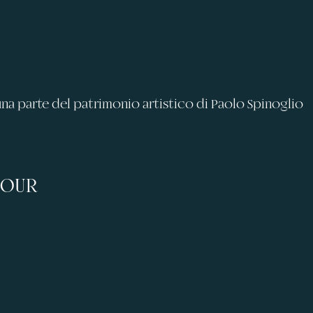
una parte del patrimonio artistico di Paolo Spinoglio
TOUR