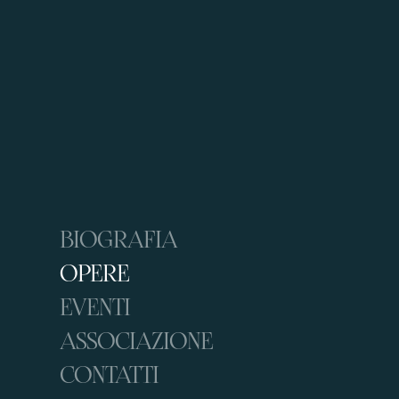
BIOGRAFIA
OPERE
EVENTI
ASSOCIAZIONE
CONTATTI