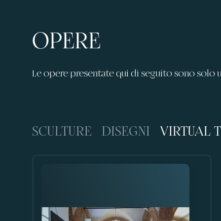
OPERE
Le opere presentate qui di seguito sono solo 
SCULTURE
DISEGNI
VIRTUAL 