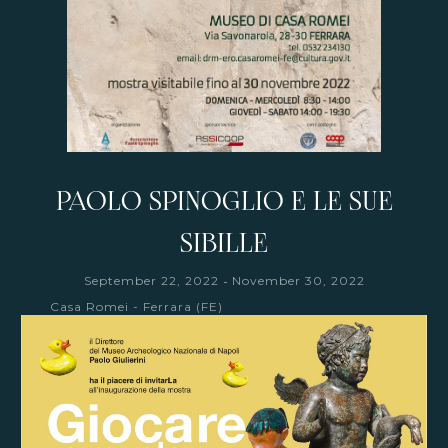
PAOLO SPINOGLIO E LE SUE
SIBILLE
-
September 22, 2022
November 30, 2022
Casa Romei - Ferrara (FE)