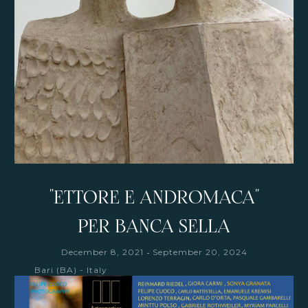
"ETTORE E ANDROMACA"
PER BANCA SELLA
-
December 8, 2021
September 20, 2024
Bari (BA) - Italy