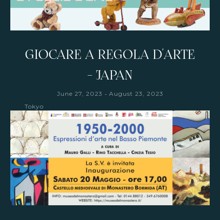
GIOCARE A REGOLA D'ARTE
- JAPAN
-
June 27, 2023
August 23, 2023
Tokyo