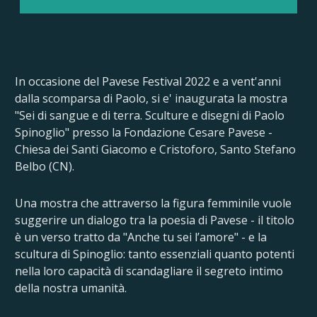
In occasione del Pavese Festival 2022 e a vent'anni
dalla scomparsa di Paolo, si e' inaugurata la mostra
"Sei di sangue e di terra. Sculture e disegni di Paolo
Spinoglio" presso la Fondazione Cesare Pavese -
Chiesa dei Santi Giacomo e Cristoforo, Santo Stefano
Belbo (CN).
Una mostra che attraverso la figura femminile vuole
suggerire un dialogo tra la poesia di Pavese - il titolo
è un verso tratto da "Anche tu sei l’amore" - e la
scultura di Spinoglio: tanto essenziali quanto potenti
nella loro capacità di scandagliare il segreto intimo
della nostra umanità.