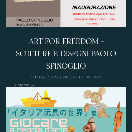
ART FOR FREEDOM -
SCULTURE E DISEGNI PAOLO
SPINOGLIO
-
October 7, 2023
November 19, 2023
Calosso (AT)