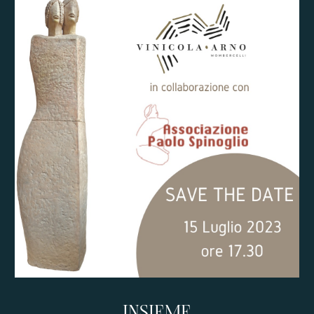
INSIEME