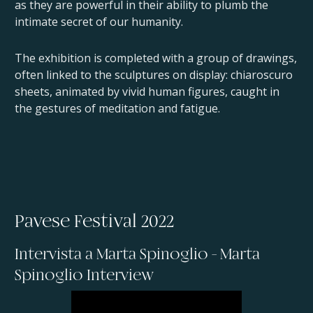
as they are powerful in their ability to plumb the
intimate secret of our humanity.
The exhibition is completed with a group of drawings,
often linked to the sculptures on display: chiaroscuro
sheets, animated by vivid human figures, caught in
the gestures of meditation and fatigue.
Pavese Festival 2022
Intervista a Marta Spinoglio - Marta
Spinoglio Interview