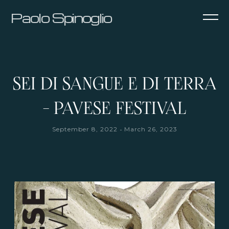
Paolo Spinoglio
SEI DI SANGUE E DI TERRA
- PAVESE FESTIVAL
-
September 8, 2022
March 26, 2023