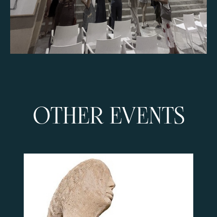
OTHER EVENTS