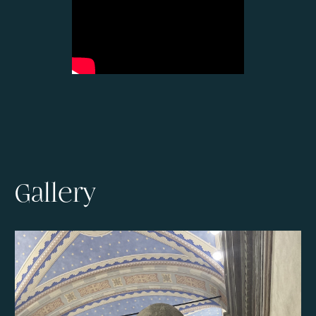
Gallery