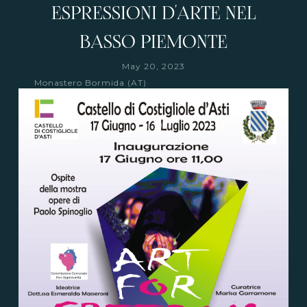
ESPRESSIONI D'ARTE NEL
BASSO PIEMONTE
May 20, 2023
Monastero Bormida (AT)