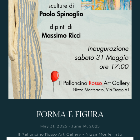
FORMA E FIGURA
-
May 31, 2025
June 14, 2025
Il Palloncino Rosso Art Gallery - Nizza Monferrato