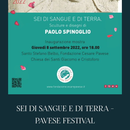
SEI DI SANGUE E DI TERRA -
PAVESE FESTIVAL